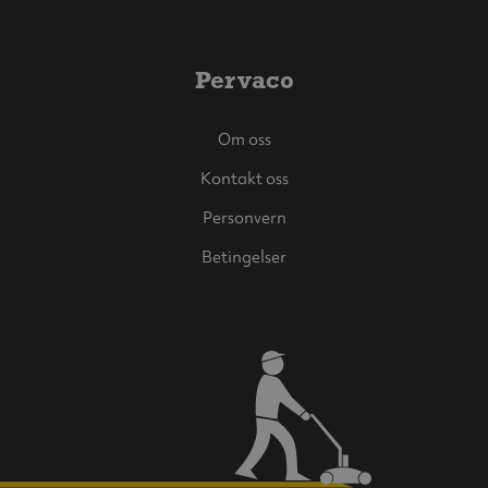
Pervaco
Om oss
Kontakt oss
Personvern
Betingelser