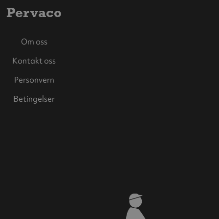
Pervaco
Om oss
Kontakt oss
Personvern
Betingelser