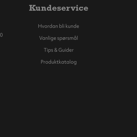
Kundeservice
Hvordan bli kunde
0
Vanlige spørsmål
Tips & Guider
Produktkatalog