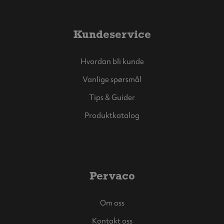
Kundeservice
Hvordan bli kunde
Vanlige spørsmål
Tips & Guider
Produktkatalog
Pervaco
Om oss
Kontakt oss