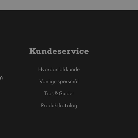
Kundeservice
Hvordan bli kunde
0
Vanlige spørsmål
Tips & Guider
Produktkatalog