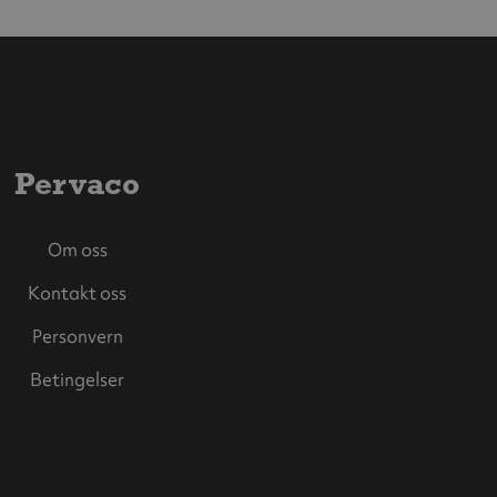
Pervaco
Om oss
Kontakt oss
Personvern
Betingelser