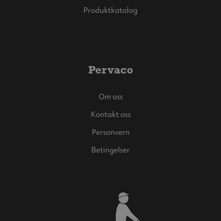
Produktkatalog
Pervaco
Om oss
Kontakt oss
Personvern
Betingelser