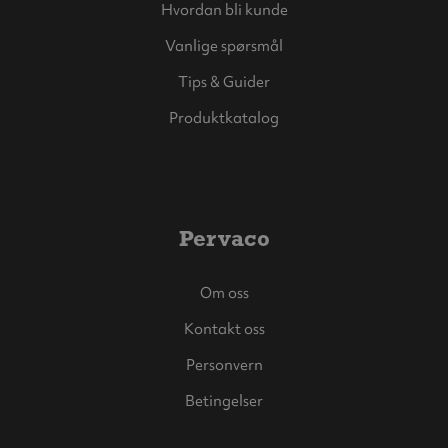
Hvordan bli kunde
Vanlige spørsmål
Tips & Guider
Produktkatalog
Pervaco
Om oss
Kontakt oss
Personvern
Betingelser