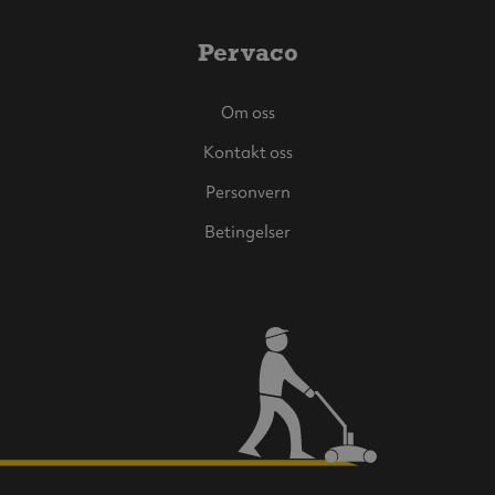
Pervaco
Om oss
Kontakt oss
Personvern
Betingelser