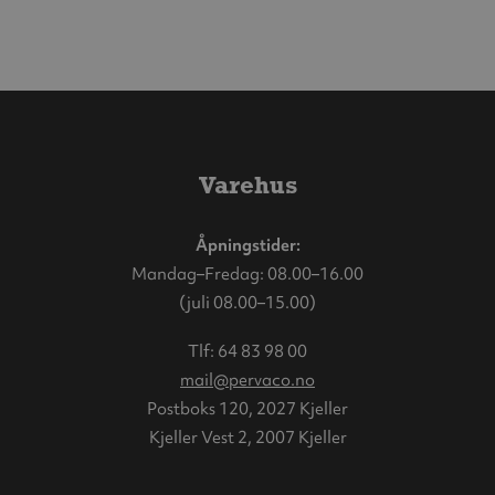
Varehus
Åpningstider:
Mandag–Fredag: 08.00–16.00
(juli 08.00–15.00)
Tlf:
64 83 98 00
mail@pervaco.no
Postboks 120, 2027 Kjeller
Kjeller Vest 2, 2007 Kjeller