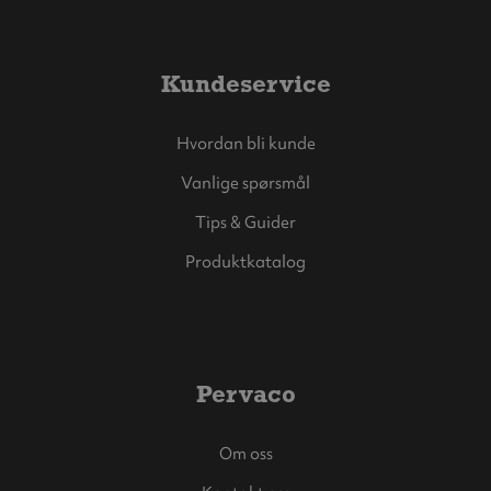
Kundeservice
Hvordan bli kunde
Vanlige spørsmål
Tips & Guider
Produktkatalog
Pervaco
Om oss