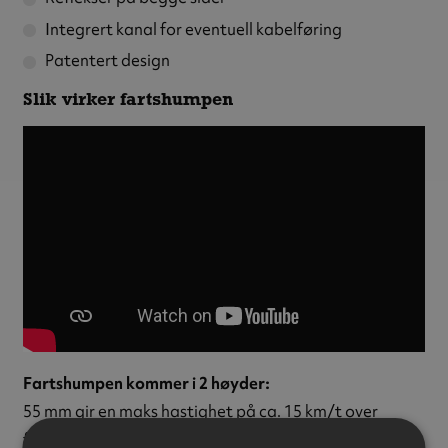
Integrert kanal for eventuell kabelføring
Patentert design
Slik virker fartshumpen
Fartshumpen kommer i 2 høyder:
55 mm gir en maks hastighet på ca. 15 km/t over
fartshumpen.