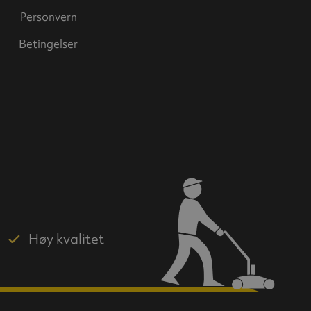
Personvern
Betingelser
Høy kvalitet