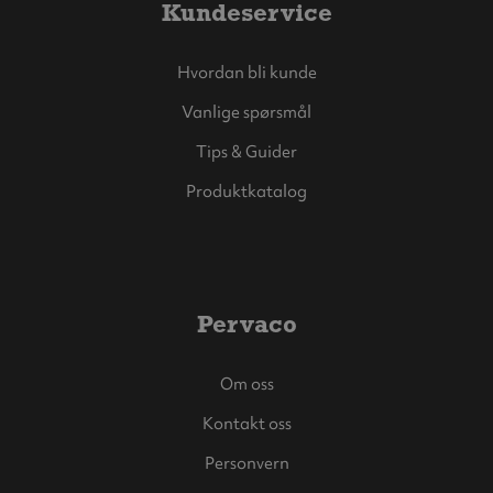
Kundeservice
Hvordan bli kunde
Vanlige spørsmål
Tips & Guider
Produktkatalog
Pervaco
Om oss
Kontakt oss
Personvern