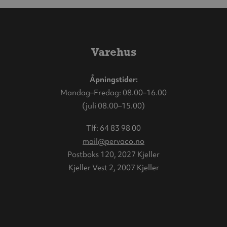
Varehus
Åpningstider:
Mandag–Fredag: 08.00–16.00
(juli 08.00–15.00)
Tlf:
64 83 98 00
mail@pervaco.no
Postboks 120, 2027 Kjeller
Kjeller Vest 2, 2007 Kjeller