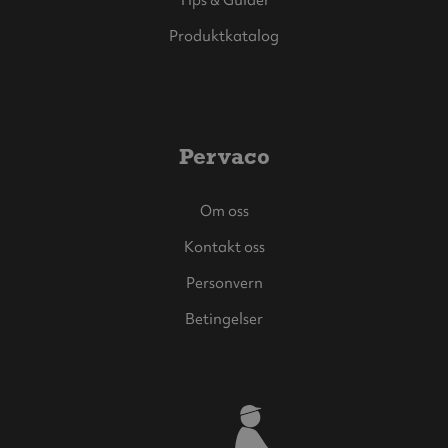
Produktkatalog
Pervaco
Om oss
Kontakt oss
Personvern
Betingelser