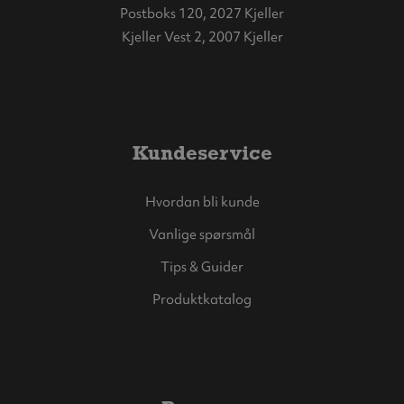
Postboks 120, 2027 Kjeller
Kjeller Vest 2, 2007 Kjeller
Kundeservice
Hvordan bli kunde
Vanlige spørsmål
Tips & Guider
Produktkatalog