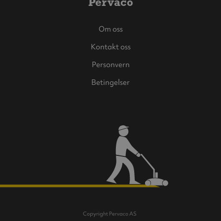
Pervaco
Om oss
Kontakt oss
Personvern
Betingelser
Copyright Pervaco AS