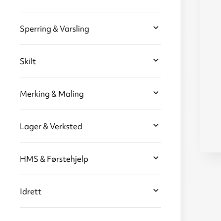
Sperring & Varsling
Skilt
Merking & Maling
Lager & Verksted
HMS & Førstehjelp
Idrett