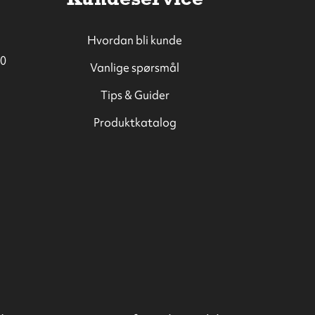
Hvordan bli kunde
0
Vanlige spørsmål
Tips & Guider
Produktkatalog