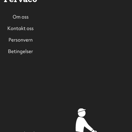
Om oss
Kontakt oss
Personvern
Betingelser