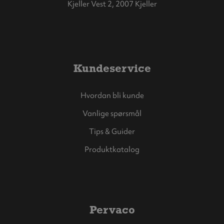
Kjeller Vest 2, 2007 Kjeller
Kundeservice
Hvordan bli kunde
Vanlige spørsmål
Tips & Guider
Produktkatalog
Pervaco