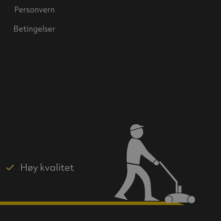
Personvern
Betingelser
Høy kvalitet