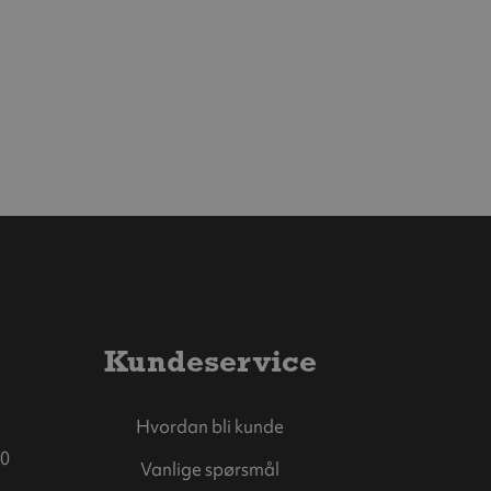
Kundeservice
Hvordan bli kunde
0
Vanlige spørsmål