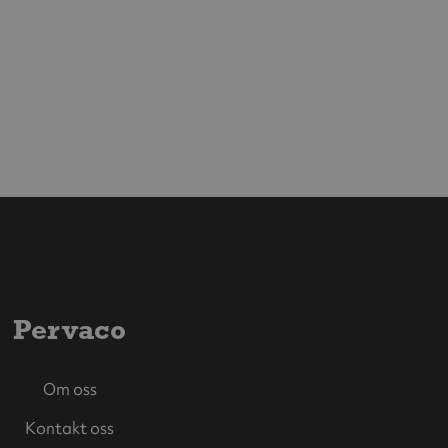
Pervaco
Om oss
Kontakt oss