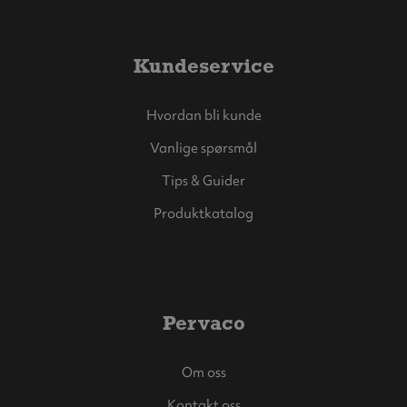
Kundeservice
Hvordan bli kunde
Vanlige spørsmål
Tips & Guider
Produktkatalog
Pervaco
Om oss
Kontakt oss