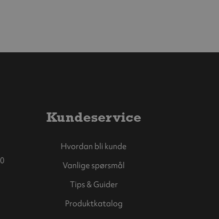
Kundeservice
Hvordan bli kunde
0
Vanlige spørsmål
Tips & Guider
Produktkatalog