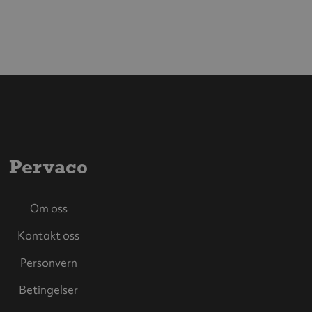
Pervaco
Om oss
Kontakt oss
Personvern
Betingelser