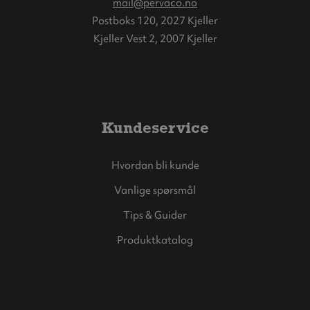
mail@pervaco.no
Postboks 120, 2027 Kjeller
Kjeller Vest 2, 2007 Kjeller
Kundeservice
Hvordan bli kunde
Vanlige spørsmål
Tips & Guider
Produktkatalog