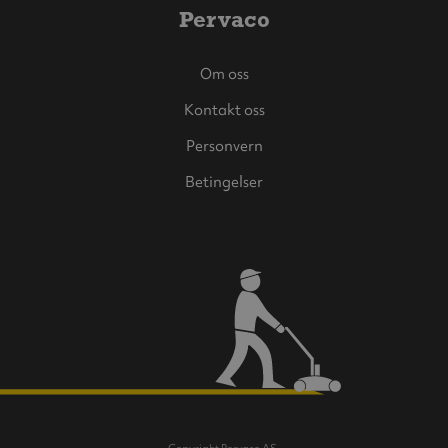
Pervaco
Om oss
Kontakt oss
Personvern
Betingelser
Copyright Pervaco AS