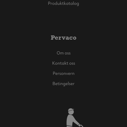
Produktkatalog
Pervaco
Om oss
Kontakt oss
Personvern
Betingelser