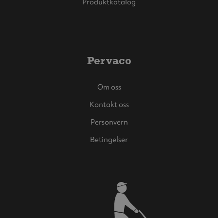
Produktkatalog
Pervaco
Om oss
Kontakt oss
Personvern
Betingelser