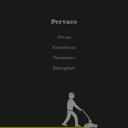
Pervaco
Om oss
Kontakt oss
Personvern
Betingelser