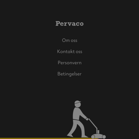
Pervaco
Om oss
Kontakt oss
Personvern
Betingelser