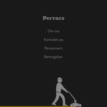
Pervaco
Om oss
Kontakt oss
Personvern
Betingelser