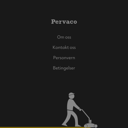
Pervaco
Om oss
Kontakt oss
Personvern
Betingelser