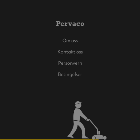
Pervaco
Om oss
Kontakt oss
Personvern
Betingelser