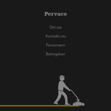
Pervaco
Om oss
Kontakt oss
Personvern
Betingelser