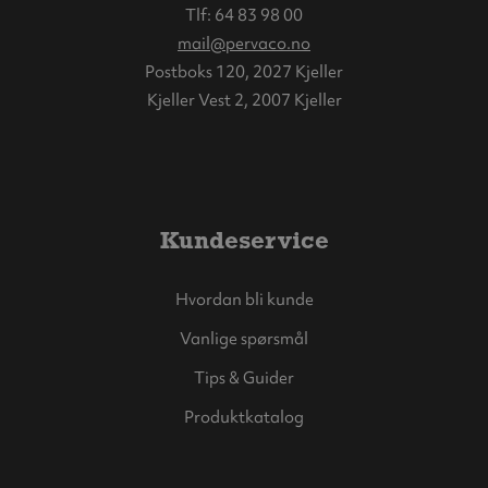
Tlf:
64 83 98 00
mail@pervaco.no
Postboks 120, 2027 Kjeller
Kjeller Vest 2, 2007 Kjeller
Kundeservice
Hvordan bli kunde
Vanlige spørsmål
Tips & Guider
Produktkatalog