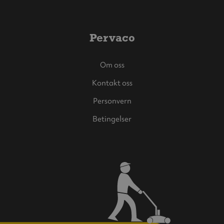
Pervaco
Om oss
Kontakt oss
Personvern
Betingelser