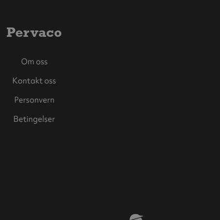
Pervaco
Om oss
Kontakt oss
Personvern
Betingelser