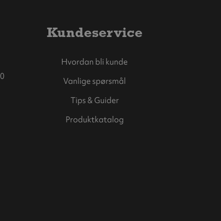
Kundeservice
Hvordan bli kunde
0
Vanlige spørsmål
Tips & Guider
Produktkatalog