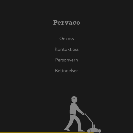
Pervaco
Om oss
Kontakt oss
Personvern
Betingelser