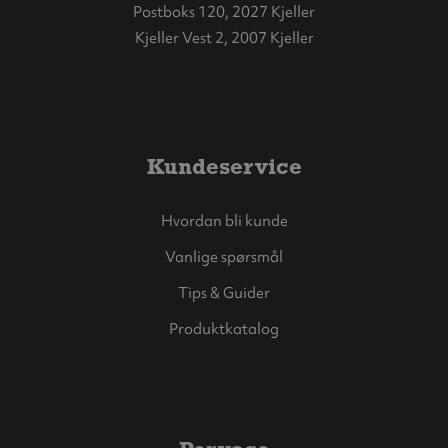
Postboks 120, 2027 Kjeller
Kjeller Vest 2, 2007 Kjeller
Kundeservice
Hvordan bli kunde
Vanlige spørsmål
Tips & Guider
Produktkatalog