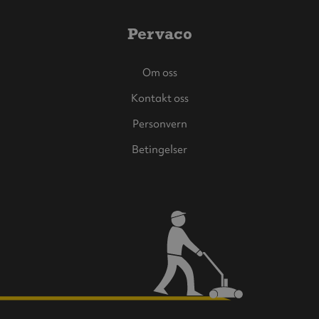
Pervaco
Om oss
Kontakt oss
Personvern
Betingelser