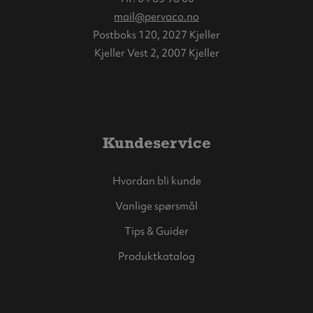
mail@pervaco.no
Postboks 120, 2027 Kjeller
Kjeller Vest 2, 2007 Kjeller
Kundeservice
Hvordan bli kunde
Vanlige spørsmål
Tips & Guider
Produktkatalog