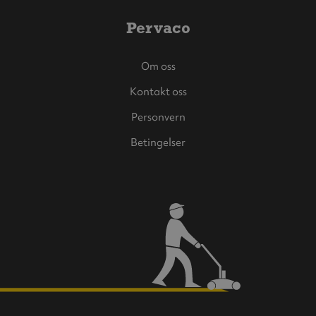
Pervaco
Om oss
Kontakt oss
Personvern
Betingelser