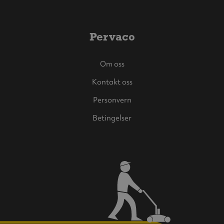
Pervaco
Om oss
Kontakt oss
Personvern
Betingelser