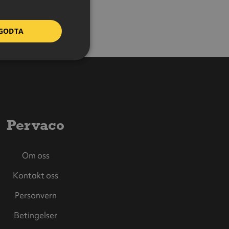
GODTA
Pervaco
Om oss
Kontakt oss
Personvern
Betingelser